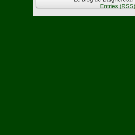
Entries (RSS