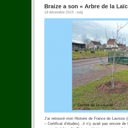
Braize a son « Arbre de la Laïc
19 décembre 2015 - soljj
J’ai retrouvé mon Histoire de France de Lavisse 
– Certificat d’études)…il n’y avait pas encore de