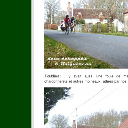
J’oubliais: il y avait aussi une foule de m
chardonnerets et autres moineaux, attirés par no