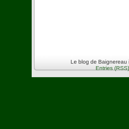
Le blog de Baignereau 
Entries (RSS