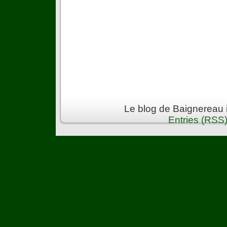
Le blog de Baignereau 
Entries (RSS