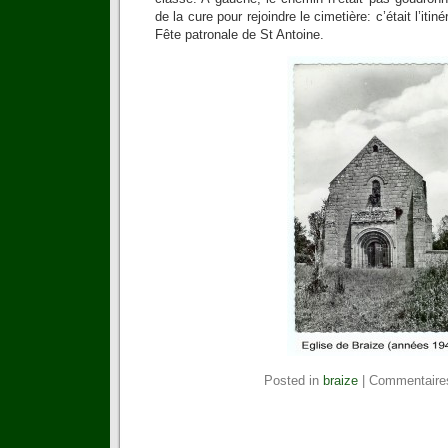
de la cure pour rejoindre le cimetière: c’était l’itin
Fête patronale de St Antoine.
Posted in
braize
|
Commentaire