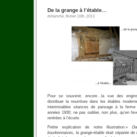
De la grange à l’étable…
dimanche, février 10th, 2013
Pour se souvenir, encore…la vue des engins
distribuer la nourriture dans les étables modern
interminables séances de pansage à la ferme
années 1930; ne pas oublier, non plus, qu’en hive
rentrées à l’écurie.
Petite explication de notre illustration:
« Da
bourbonnaises, la grange-étable était séparée de l