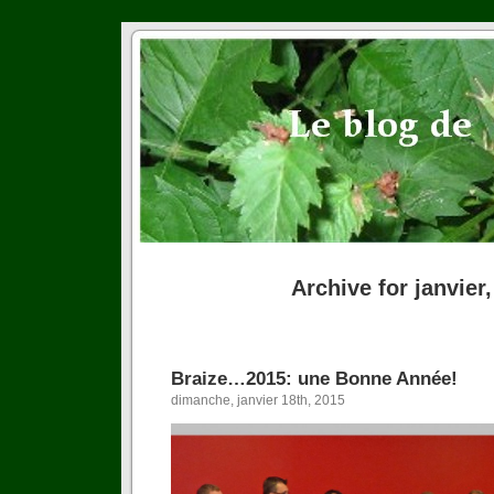
Archive for janvier
Braize…2015: une Bonne Année!
dimanche, janvier 18th, 2015