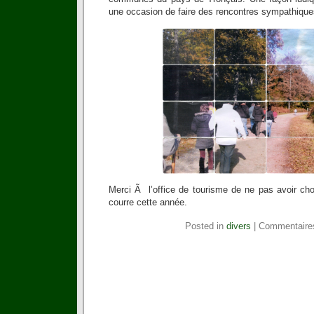
une occasion de faire des rencontres sympathique
Merci Ã l’office de tourisme de ne pas avoir ch
courre cette année.
Posted in
divers
|
Commentaire