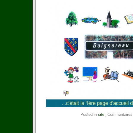
Posted in
site
|
Commentaires