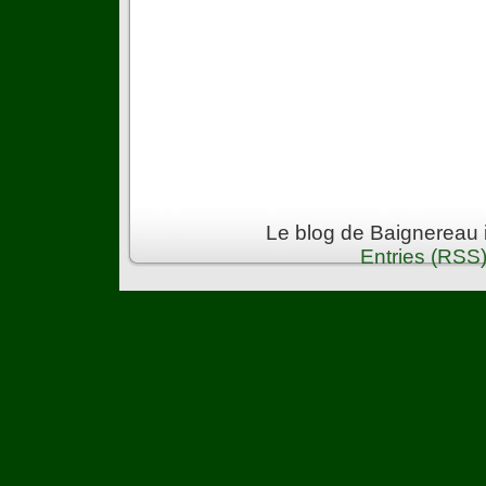
Le blog de Baignereau 
Entries (RSS