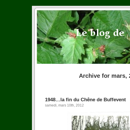
Archive for mars,
1948…la fin du Chêne de Buffevent
samedi, mars 10th, 2012