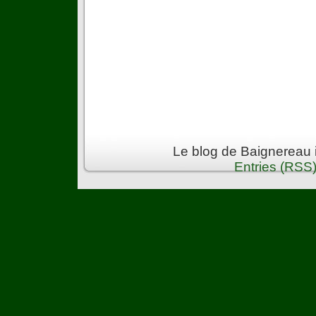
Le blog de Baignereau 
Entries (RSS