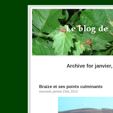
Archive for janvier
Braize et ses points culminants
mercredi, janvier 23rd, 2013