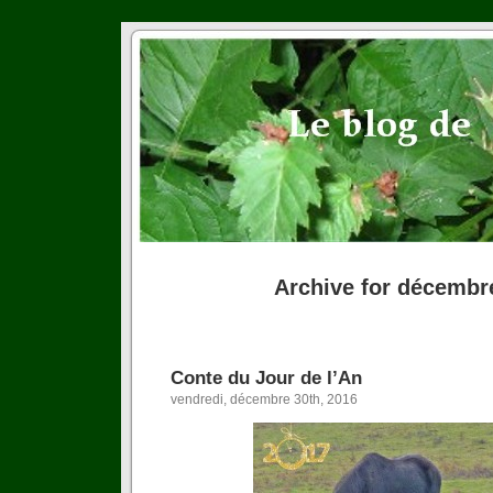
Archive for décembr
Conte du Jour de l’An
vendredi, décembre 30th, 2016