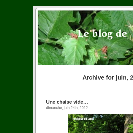
Archive for juin, 
Une chaise vide…
dimanche, juin 24th, 2012