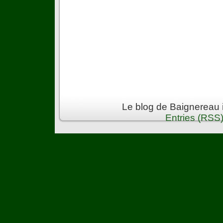
Le blog de Baignereau 
Entries (RSS