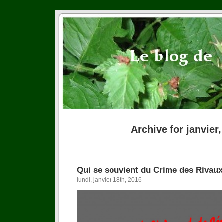
Archive for janvier
Qui se souvient du Crime des Rivau
lundi, janvier 18th, 2016