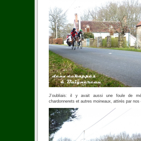
J’oubliais: il y avait aussi une foule de m
chardonnerets et autres moineaux, attirés par no