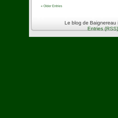
« Older Entries
Le blog de Baignereau 
Entries (RSS